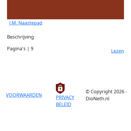
J.M. Naastepad
Beschrijving
Pagina's | 9
Lezen
© Copyright 2026 -
VOORWAARDEN
PRIVACY
DioNeth.nl
BELEID