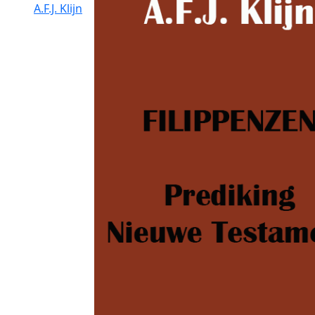
A.F.J. Klijn