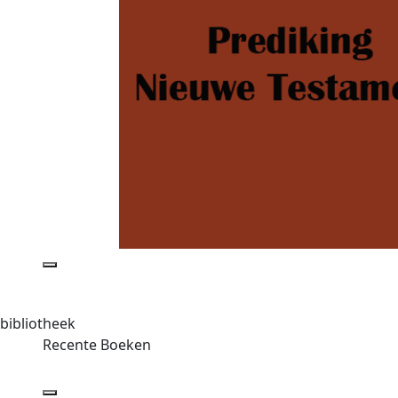
bibliotheek
Recente Boeken