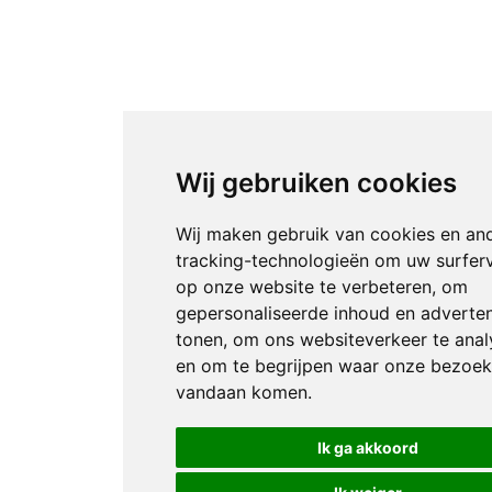
Wij gebruiken cookies
Wij maken gebruik van cookies en an
tracking-technologieën om uw surfer
op onze website te verbeteren, om
gepersonaliseerde inhoud en adverten
tonen, om ons websiteverkeer te anal
en om te begrijpen waar onze bezoek
vandaan komen.
Ik ga akkoord