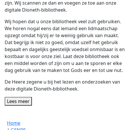
zijn. Wij scannen ze dan en voegen ze toe aan onze
digitale Dioneth-bibliotheek.
Wij hopen dat u onze bibliotheek veel zult gebruiken.
We horen nogal eens dat iemand een lidmaatschap
opzegt omdat hij/zij er te weinig gebruik van maakt.
Dat begrijp ik niet zo goed, omdat uzelf het gebruik
bepaalt en dagelijks geestelijk voedsel onmisbaar is en
kostbaar is voor onze ziel. Laat deze bibliotheek ook
een middel worden of zijn om u aan te sporen er elke
dag gebruik van te maken tot Gods eer en tot uw nut.
De Heere zegene u bij het lezen en onderzoeken van
deze digitale Dioneth-bibliotheek.
Lees meer
Home
|
GENRE