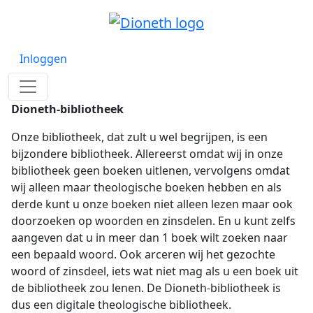
Inloggen
Dioneth-bibliotheek
Onze bibliotheek, dat zult u wel begrijpen, is een
bijzondere bibliotheek. Allereerst omdat wij in onze
bibliotheek geen boeken uitlenen, vervolgens omdat
wij alleen maar theologische boeken hebben en als
derde kunt u onze boeken niet alleen lezen maar ook
doorzoeken op woorden en zinsdelen. En u kunt zelfs
aangeven dat u in meer dan 1 boek wilt zoeken naar
een bepaald woord. Ook arceren wij het gezochte
woord of zinsdeel, iets wat niet mag als u een boek uit
de bibliotheek zou lenen. De Dioneth-bibliotheek is
dus een digitale theologische bibliotheek.