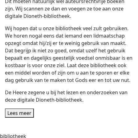
Dit moeten natuurlijk wel auteursrechtvrije boeken
zijn. Wij scannen ze dan en voegen ze toe aan onze
digitale Dioneth-bibliotheek.
Wij hopen dat u onze bibliotheek veel zult gebruiken.
We horen nogal eens dat iemand een lidmaatschap
opzegt omdat hij/zij er te weinig gebruik van maakt.
Dat begrijp ik niet zo goed, omdat uzelf het gebruik
bepaalt en dagelijks geestelijk voedsel onmisbaar is en
kostbaar is voor onze ziel. Laat deze bibliotheek ook
een middel worden of zijn om u aan te sporen er elke
dag gebruik van te maken tot Gods eer en tot uw nut.
De Heere zegene u bij het lezen en onderzoeken van
deze digitale Dioneth-bibliotheek.
Lees meer
bibliotheek