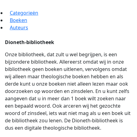
Categorieën
Boeken
Auteurs
Dioneth-bibliotheek
Onze bibliotheek, dat zult u wel begrijpen, is een
bijzondere bibliotheek. Allereerst omdat wij in onze
bibliotheek geen boeken uitlenen, vervolgens omdat
wij alleen maar theologische boeken hebben en als
derde kunt u onze boeken niet alleen lezen maar ook
doorzoeken op woorden en zinsdelen. En u kunt zelfs
aangeven dat u in meer dan 1 boek wilt zoeken naar
een bepaald woord. Ook arceren wij het gezochte
woord of zinsdeel, iets wat niet mag als u een boek uit
de bibliotheek zou lenen. De Dioneth-bibliotheek is
dus een digitale theologische bibliotheek.