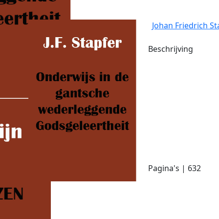
Johan Friedrich St
Beschrijving
Pagina's | 632