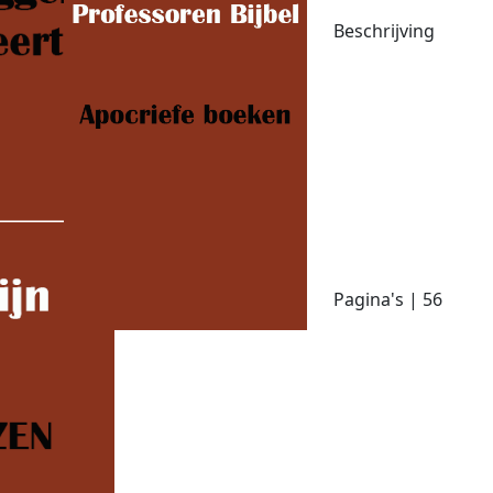
Beschrijving
Pagina's | 56