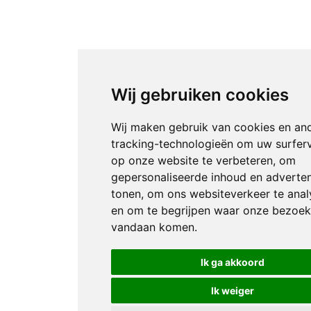
Wij gebruiken cookies
Wij maken gebruik van cookies en an
tracking-technologieën om uw surfer
op onze website te verbeteren, om
gepersonaliseerde inhoud en adverten
tonen, om ons websiteverkeer te anal
en om te begrijpen waar onze bezoek
vandaan komen.
Ik ga akkoord
Ik weiger