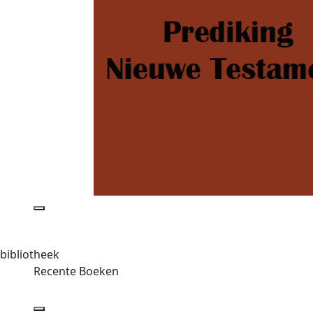
bibliotheek
Recente Boeken