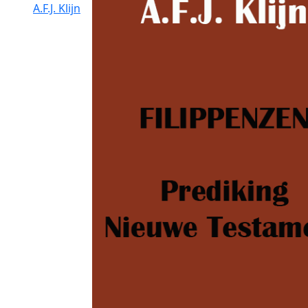
A.F.J. Klijn