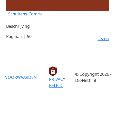
Schultens-Comrie
Beschrijving
Pagina's | 50
Lezen
© Copyright 2026 -
VOORWAARDEN
PRIVACY
DioNeth.nl
BELEID