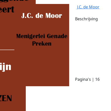
J.C. de Moor
Beschrijving
Pagina's | 16