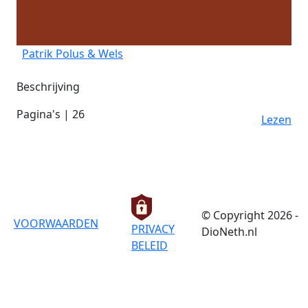
Patrik Polus & Wels
Beschrijving
Pagina's | 26
Lezen
© Copyright 2026 -
VOORWAARDEN
PRIVACY
DioNeth.nl
BELEID