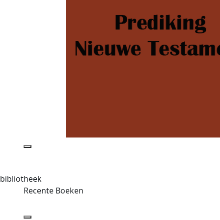
bibliotheek
Recente Boeken