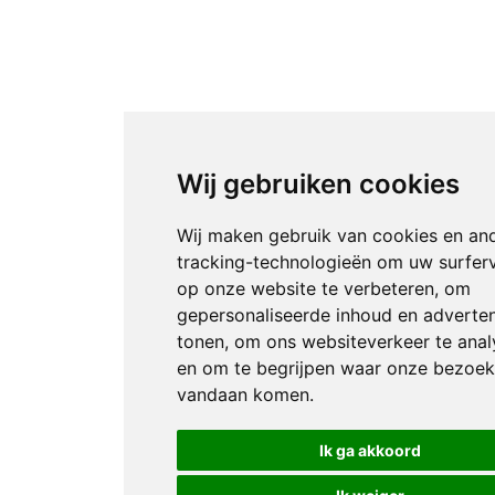
Wij gebruiken cookies
Wij maken gebruik van cookies en an
tracking-technologieën om uw surfer
op onze website te verbeteren, om
gepersonaliseerde inhoud en adverten
tonen, om ons websiteverkeer te anal
en om te begrijpen waar onze bezoek
vandaan komen.
Ik ga akkoord