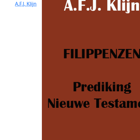
A.F.J. Klijn