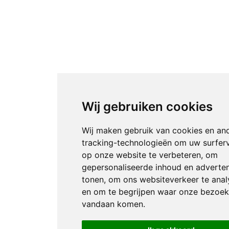
Wij gebruiken cookies
Wij maken gebruik van cookies en an
tracking-technologieën om uw surfer
op onze website te verbeteren, om
gepersonaliseerde inhoud en adverten
tonen, om ons websiteverkeer te anal
en om te begrijpen waar onze bezoek
vandaan komen.