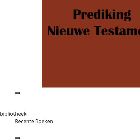
bibliotheek
Recente Boeken