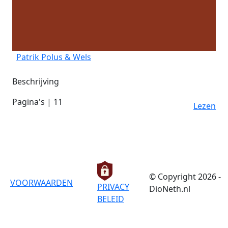
Patrik Polus & Wels
Beschrijving
Pagina's | 11
Lezen
© Copyright 2026 -
VOORWAARDEN
PRIVACY
DioNeth.nl
BELEID