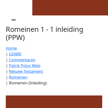
Romeinen 1 - 1 inleiding
(PPW)
Home
|
GENRE
|
Commentaren
|
Patrik Polus Wels
|
Nieuwe Testament
|
Romeinen
|
Romeinen (Inleiding)