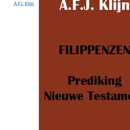
A.F.J. Klijn