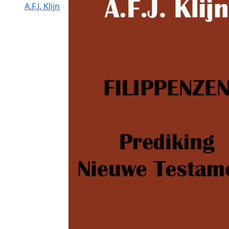
A.F.J. Klijn