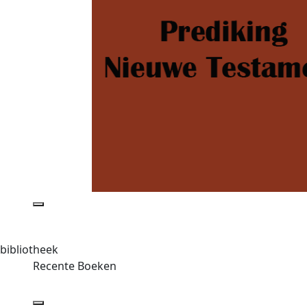
bibliotheek
Recente Boeken