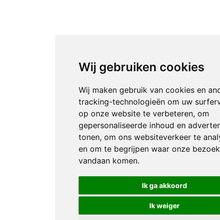
Wij gebruiken cookies
Wij maken gebruik van cookies en an
tracking-technologieën om uw surfer
op onze website te verbeteren, om
gepersonaliseerde inhoud en adverten
tonen, om ons websiteverkeer te anal
en om te begrijpen waar onze bezoek
vandaan komen.
Ik ga akkoord
Ik weiger