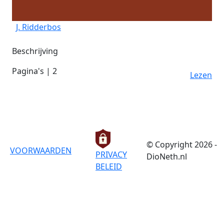
J. Ridderbos
Beschrijving
Pagina's | 2
Lezen
© Copyright 2026 -
VOORWAARDEN
PRIVACY
DioNeth.nl
BELEID