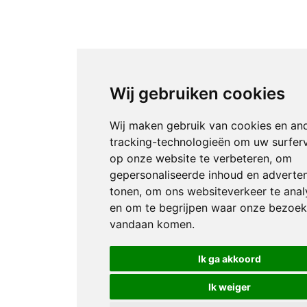
Wij gebruiken cookies
Wij maken gebruik van cookies en an
tracking-technologieën om uw surfer
op onze website te verbeteren, om
gepersonaliseerde inhoud en adverten
tonen, om ons websiteverkeer te anal
en om te begrijpen waar onze bezoek
vandaan komen.
Ik ga akkoord
Ik weiger