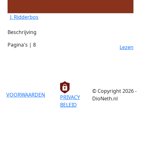
J. Ridderbos
Beschrijving
Pagina's | 8
Lezen
© Copyright 2026 -
VOORWAARDEN
PRIVACY
DioNeth.nl
BELEID