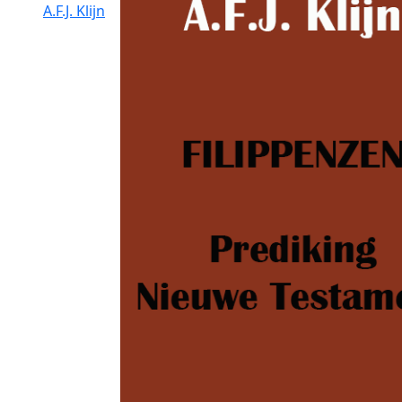
A.F.J. Klijn