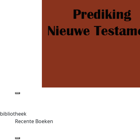
bibliotheek
Recente Boeken