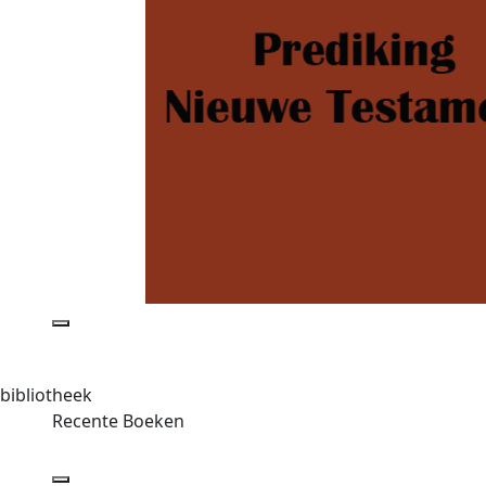
bibliotheek
Recente Boeken