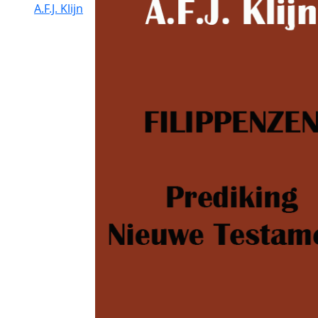
A.F.J. Klijn