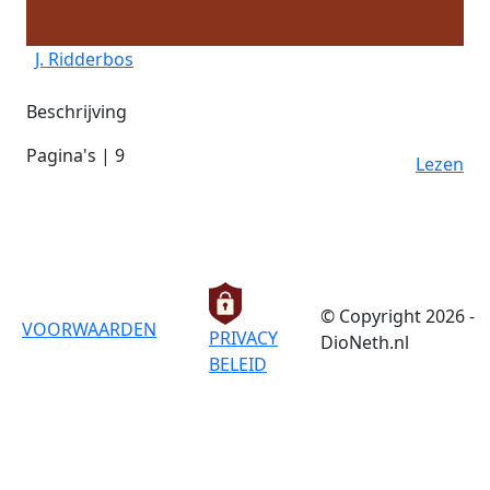
J. Ridderbos
Beschrijving
Pagina's | 9
Lezen
© Copyright 2026 -
VOORWAARDEN
PRIVACY
DioNeth.nl
BELEID