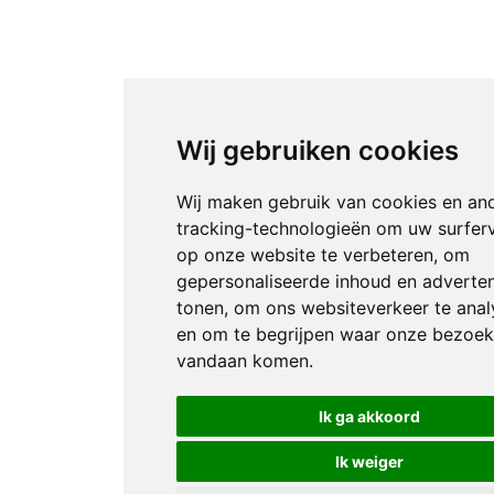
Wij gebruiken cookies
Wij maken gebruik van cookies en an
tracking-technologieën om uw surfer
op onze website te verbeteren, om
gepersonaliseerde inhoud en adverten
tonen, om ons websiteverkeer te anal
en om te begrijpen waar onze bezoek
vandaan komen.
Ik ga akkoord
Ik weiger