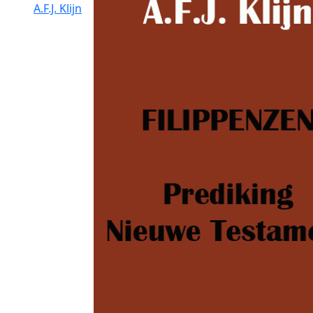
A.F.J. Klijn