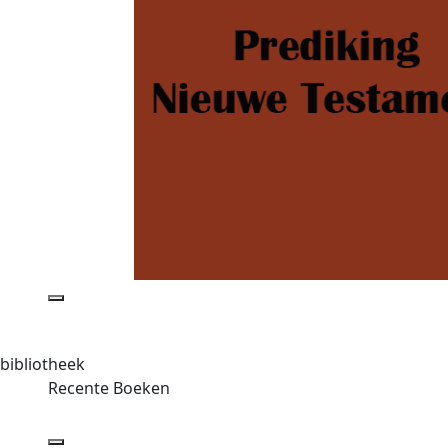
bibliotheek
Recente Boeken