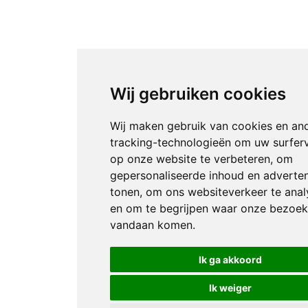
Wij gebruiken cookies
Wij maken gebruik van cookies en an
tracking-technologieën om uw surfer
op onze website te verbeteren, om
gepersonaliseerde inhoud en adverten
tonen, om ons websiteverkeer te anal
en om te begrijpen waar onze bezoek
vandaan komen.
Ik ga akkoord
Ik weiger