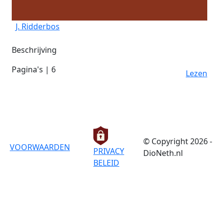
J. Ridderbos
Beschrijving
Pagina's | 6
Lezen
© Copyright 2026 -
VOORWAARDEN
PRIVACY
DioNeth.nl
BELEID