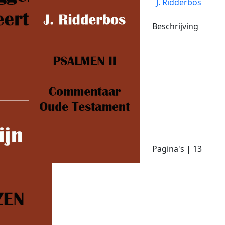
J. Ridderbos
Beschrijving
Pagina's | 13