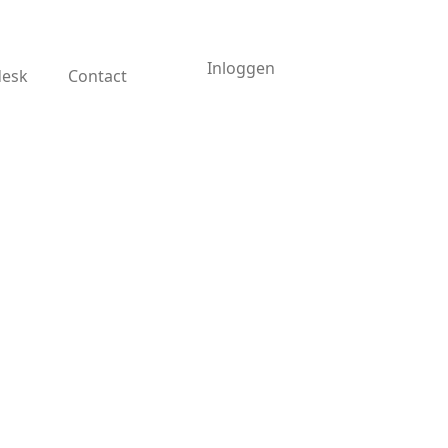
Inloggen
desk
Contact