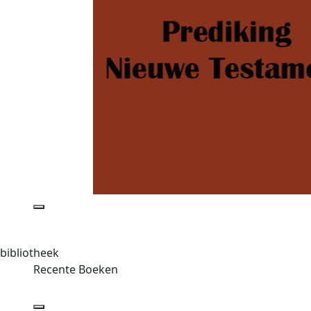
bibliotheek
Recente Boeken