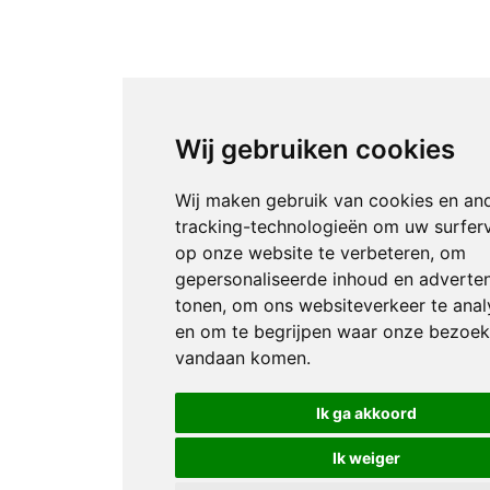
Wij gebruiken cookies
Wij maken gebruik van cookies en an
tracking-technologieën om uw surfer
op onze website te verbeteren, om
gepersonaliseerde inhoud en adverten
tonen, om ons websiteverkeer te anal
en om te begrijpen waar onze bezoek
vandaan komen.
Ik ga akkoord
Ik weiger