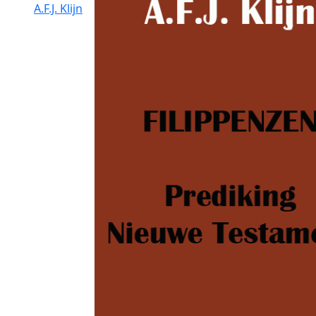
A.F.J. Klijn