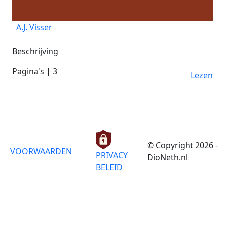
A.J. Visser
Beschrijving
Pagina's | 3
Lezen
© Copyright 2026 -
VOORWAARDEN
PRIVACY
DioNeth.nl
BELEID