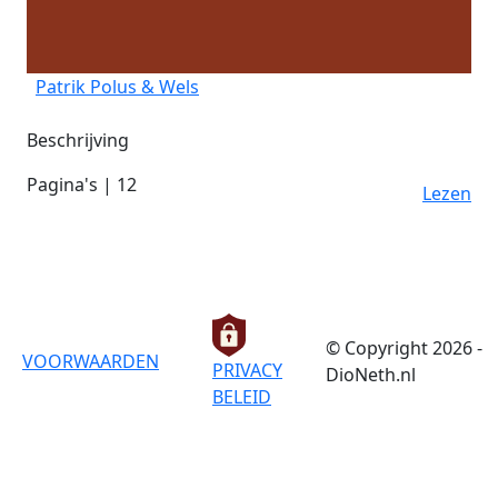
Patrik Polus & Wels
Beschrijving
Pagina's | 12
Lezen
© Copyright 2026 -
VOORWAARDEN
PRIVACY
DioNeth.nl
BELEID