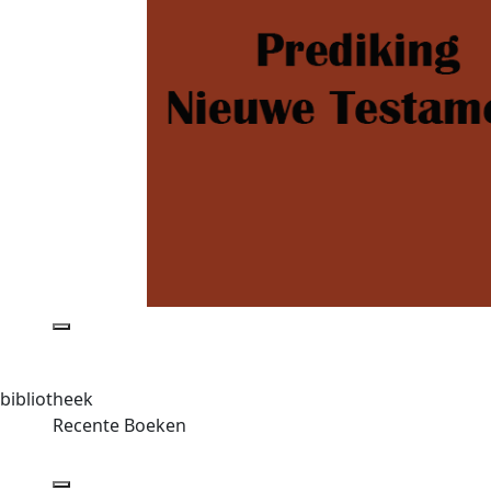
bibliotheek
Recente Boeken