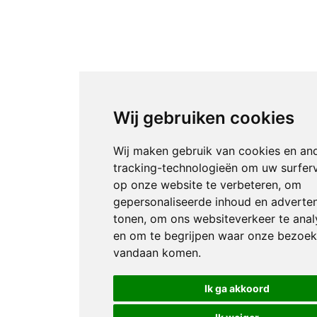
Wij gebruiken cookies
Wij maken gebruik van cookies en an
tracking-technologieën om uw surfer
op onze website te verbeteren, om
gepersonaliseerde inhoud en adverten
tonen, om ons websiteverkeer te anal
en om te begrijpen waar onze bezoek
vandaan komen.
Ik ga akkoord