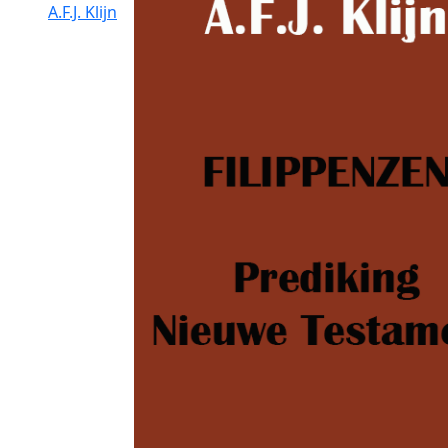
A.F.J. Klijn