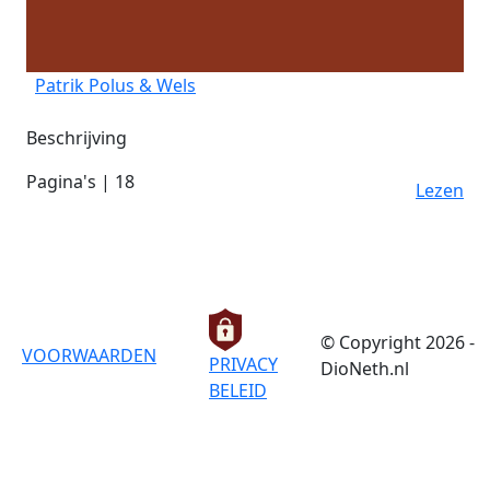
Patrik Polus & Wels
Beschrijving
Pagina's | 18
Lezen
© Copyright 2026 -
VOORWAARDEN
PRIVACY
DioNeth.nl
BELEID