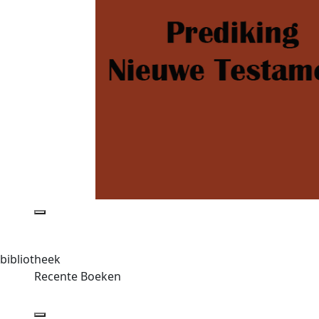
bibliotheek
Recente Boeken