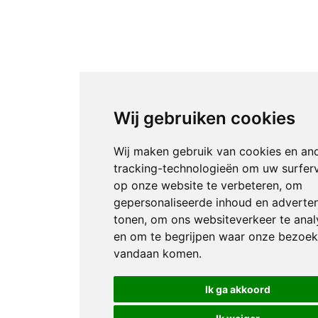
Wij gebruiken cookies
Wij maken gebruik van cookies en an
tracking-technologieën om uw surfer
op onze website te verbeteren, om
gepersonaliseerde inhoud en adverten
tonen, om ons websiteverkeer te anal
en om te begrijpen waar onze bezoek
vandaan komen.
Ik ga akkoord