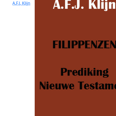
A.F.J. Klijn