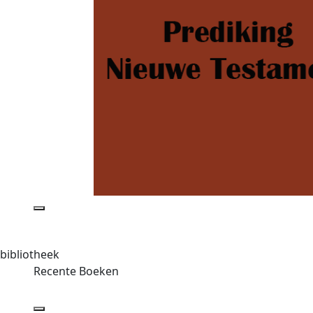
bibliotheek
Recente Boeken