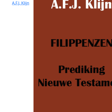
A.F.J. Klijn