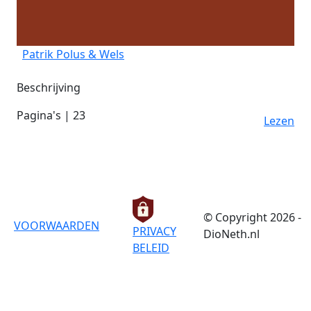
Patrik Polus & Wels
Beschrijving
Pagina's | 23
Lezen
© Copyright 2026 -
VOORWAARDEN
PRIVACY
DioNeth.nl
BELEID