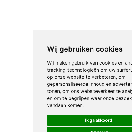
Wij gebruiken cookies
Wij maken gebruik van cookies en an
tracking-technologieën om uw surfer
op onze website te verbeteren, om
gepersonaliseerde inhoud en adverten
tonen, om ons websiteverkeer te anal
en om te begrijpen waar onze bezoek
vandaan komen.
Ik ga akkoord