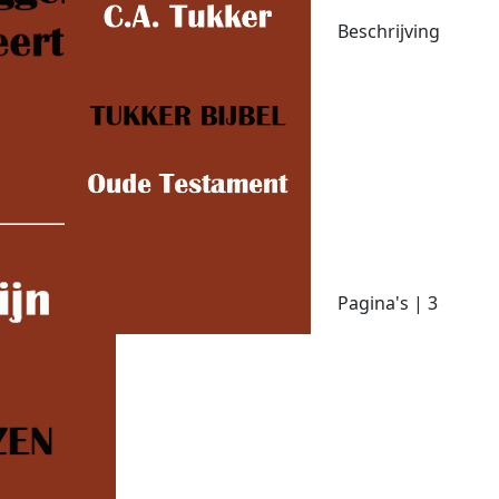
Beschrijving
Pagina's | 3