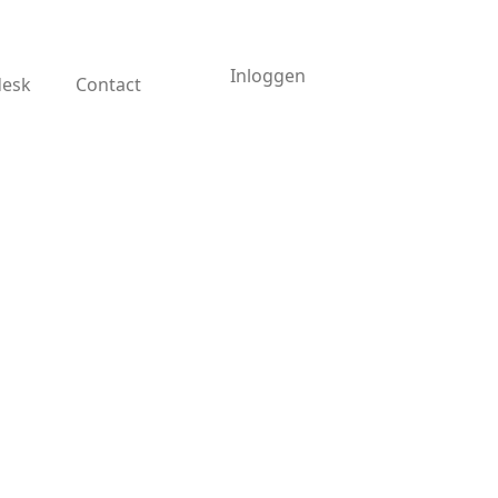
Inloggen
desk
Contact