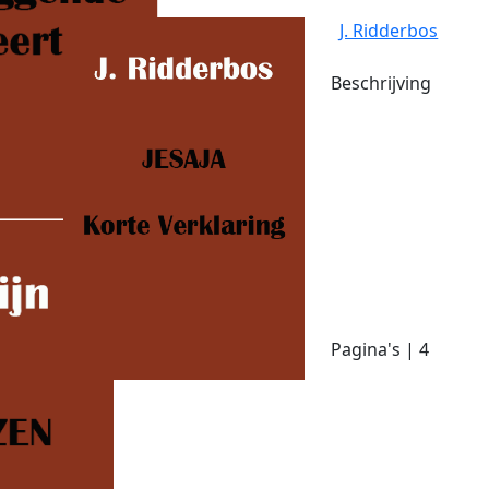
J. Ridderbos
Beschrijving
Pagina's | 4