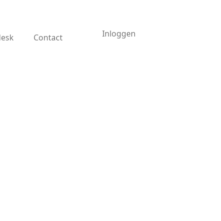
Inloggen
desk
Contact