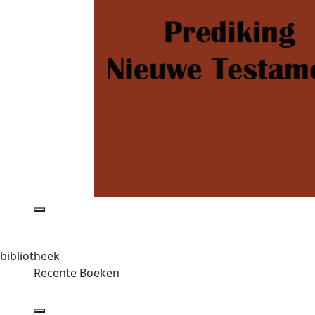
bibliotheek
Recente Boeken