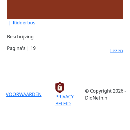
J. Ridderbos
Beschrijving
Pagina's | 19
Lezen
© Copyright 2026 -
VOORWAARDEN
PRIVACY
DioNeth.nl
BELEID