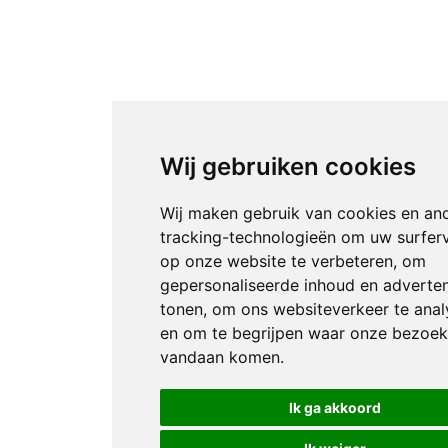
Wij gebruiken cookies
Wij maken gebruik van cookies en an
tracking-technologieën om uw surfer
op onze website te verbeteren, om
gepersonaliseerde inhoud en adverten
tonen, om ons websiteverkeer te anal
en om te begrijpen waar onze bezoek
vandaan komen.
Ik ga akkoord