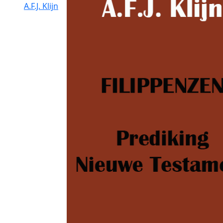
A.F.J. Klijn