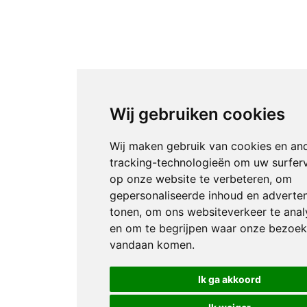
Wij gebruiken cookies
Wij maken gebruik van cookies en an
tracking-technologieën om uw surfer
op onze website te verbeteren, om
gepersonaliseerde inhoud en adverten
tonen, om ons websiteverkeer te anal
en om te begrijpen waar onze bezoek
vandaan komen.
Ik ga akkoord