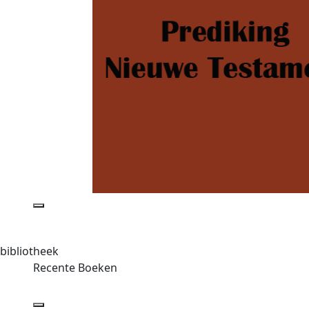
bibliotheek
Recente Boeken