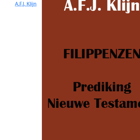
A.F.J. Klijn