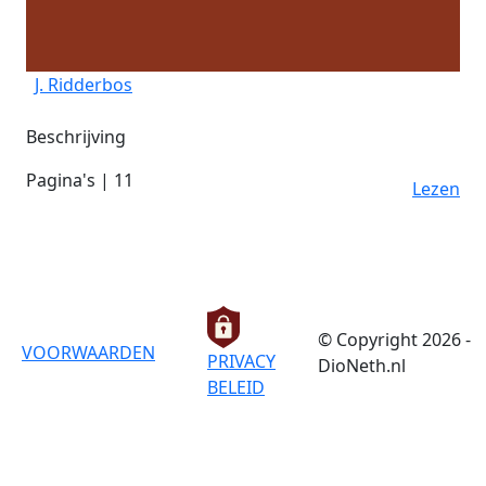
J. Ridderbos
Beschrijving
Pagina's | 11
Lezen
© Copyright 2026 -
VOORWAARDEN
PRIVACY
DioNeth.nl
BELEID