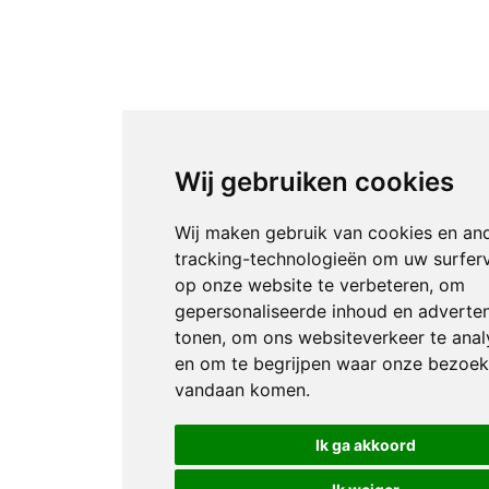
Wij gebruiken cookies
Wij maken gebruik van cookies en an
tracking-technologieën om uw surfer
op onze website te verbeteren, om
gepersonaliseerde inhoud en adverten
tonen, om ons websiteverkeer te anal
en om te begrijpen waar onze bezoek
vandaan komen.
Ik ga akkoord