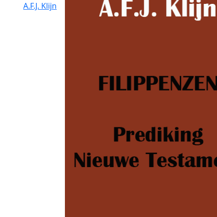
A.F.J. Klijn