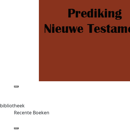
bibliotheek
Recente Boeken