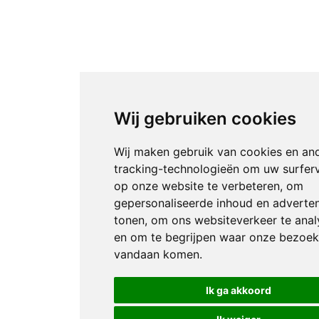
Wij gebruiken cookies
Wij maken gebruik van cookies en an
tracking-technologieën om uw surfer
op onze website te verbeteren, om
gepersonaliseerde inhoud en adverten
tonen, om ons websiteverkeer te anal
en om te begrijpen waar onze bezoek
vandaan komen.
Ik ga akkoord