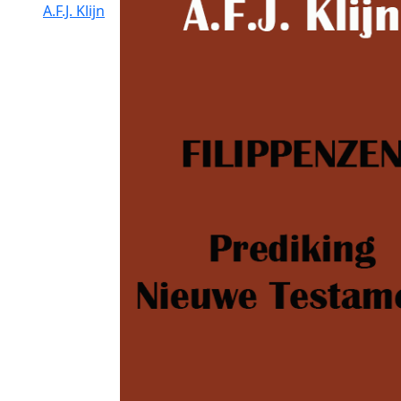
A.F.J. Klijn