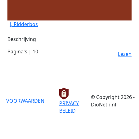
J. Ridderbos
Beschrijving
Pagina's | 10
Lezen
© Copyright 2026 -
VOORWAARDEN
PRIVACY
DioNeth.nl
BELEID