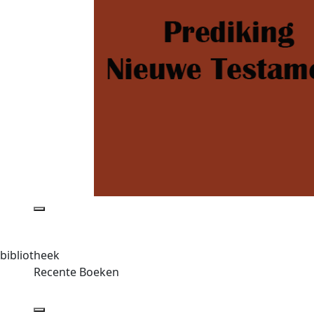
bibliotheek
Recente Boeken