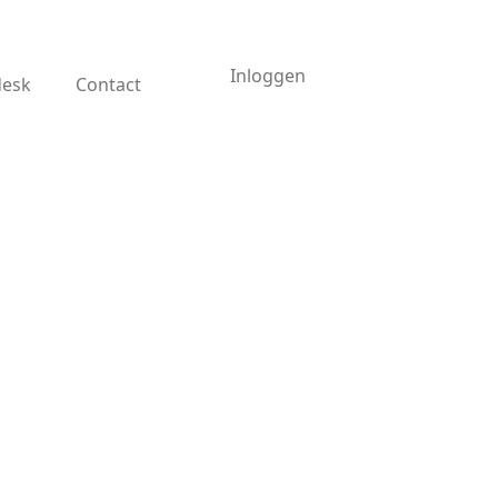
Inloggen
desk
Contact