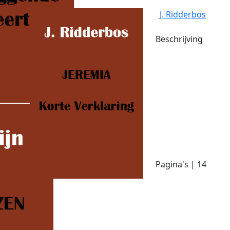
J. Ridderbos
Beschrijving
Pagina's | 14