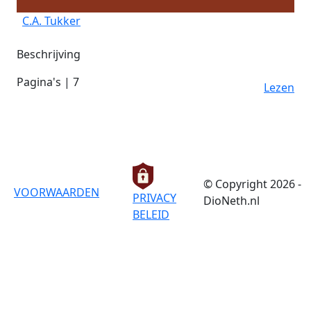
C.A. Tukker
Beschrijving
Pagina's | 7
Lezen
© Copyright 2026 -
VOORWAARDEN
PRIVACY
DioNeth.nl
BELEID