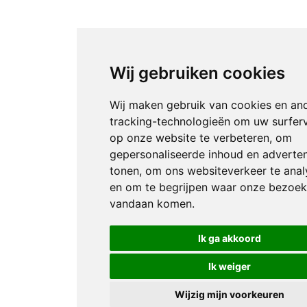
Wij gebruiken cookies
Wij maken gebruik van cookies en an
tracking-technologieën om uw surfer
op onze website te verbeteren, om
gepersonaliseerde inhoud en adverten
tonen, om ons websiteverkeer te anal
en om te begrijpen waar onze bezoek
vandaan komen.
Ik ga akkoord
Ik weiger
Wijzig mijn voorkeuren