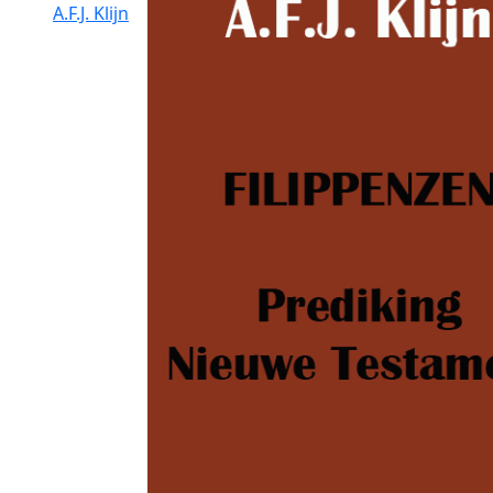
A.F.J. Klijn