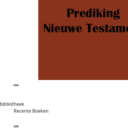
bibliotheek
Recente Boeken