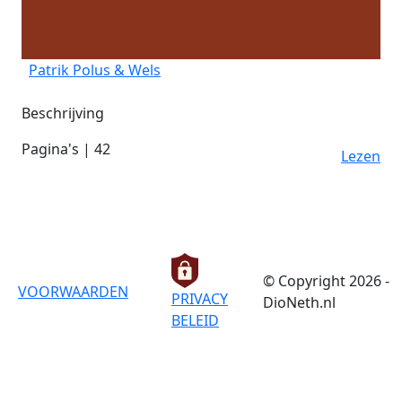
Patrik Polus & Wels
Beschrijving
Pagina's | 42
Lezen
© Copyright 2026 -
VOORWAARDEN
PRIVACY
DioNeth.nl
BELEID