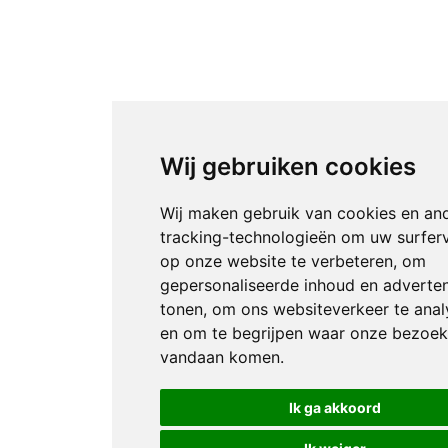
Wij gebruiken cookies
Wij maken gebruik van cookies en an
tracking-technologieën om uw surfer
op onze website te verbeteren, om
gepersonaliseerde inhoud en adverten
tonen, om ons websiteverkeer te anal
en om te begrijpen waar onze bezoek
vandaan komen.
Ik ga akkoord