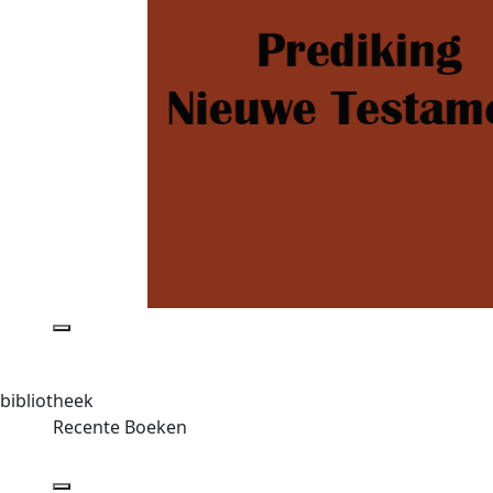
bibliotheek
Recente Boeken