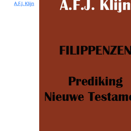
A.F.J. Klijn