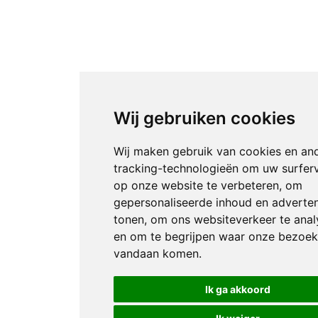
Wij gebruiken cookies
Wij maken gebruik van cookies en an
tracking-technologieën om uw surfer
op onze website te verbeteren, om
gepersonaliseerde inhoud en adverten
tonen, om ons websiteverkeer te anal
en om te begrijpen waar onze bezoek
vandaan komen.
Ik ga akkoord