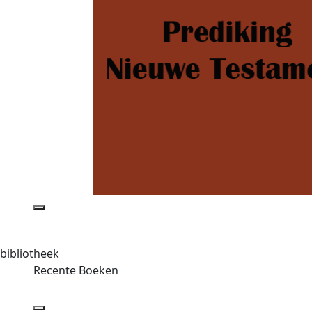
bibliotheek
Recente Boeken