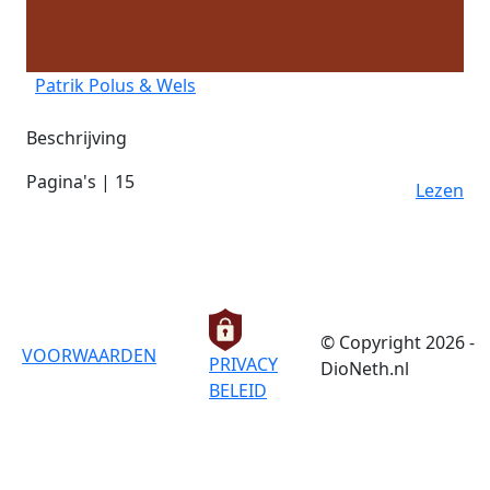
Patrik Polus & Wels
Beschrijving
Pagina's | 15
Lezen
© Copyright 2026 -
VOORWAARDEN
PRIVACY
DioNeth.nl
BELEID