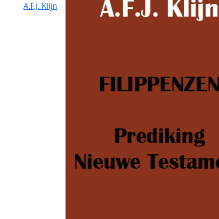
A.F.J. Klijn