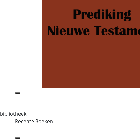
bibliotheek
Recente Boeken