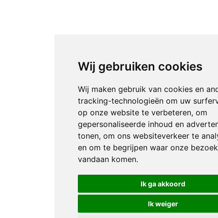
Wij gebruiken cookies
Wij maken gebruik van cookies en an
tracking-technologieën om uw surfer
op onze website te verbeteren, om
gepersonaliseerde inhoud en adverten
tonen, om ons websiteverkeer te anal
en om te begrijpen waar onze bezoek
vandaan komen.
Ik ga akkoord
Ik weiger