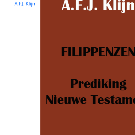
A.F.J. Klijn