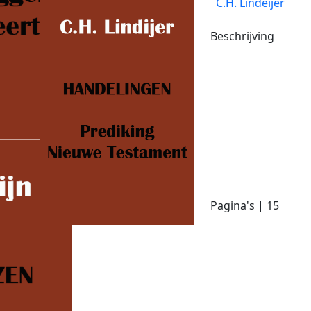
C.H. Lindeijer
Beschrijving
Pagina's | 15