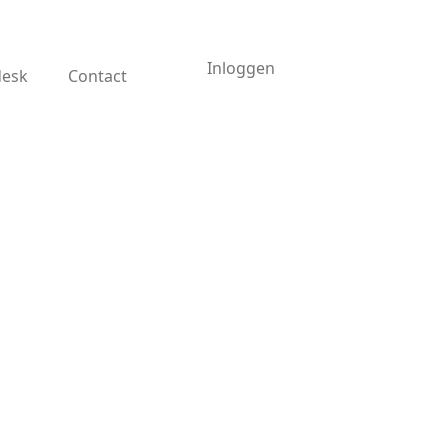
Inloggen
desk
Contact