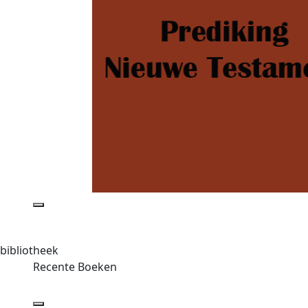
bibliotheek
Recente Boeken