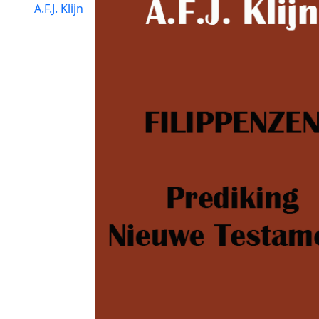
A.F.J. Klijn