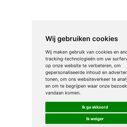
Wij gebruiken cookies
Wij maken gebruik van cookies en an
tracking-technologieën om uw surfer
op onze website te verbeteren, om
gepersonaliseerde inhoud en adverten
tonen, om ons websiteverkeer te anal
en om te begrijpen waar onze bezoek
vandaan komen.
Ik ga akkoord
Ik weiger