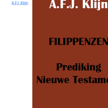
A.F.J. Klijn