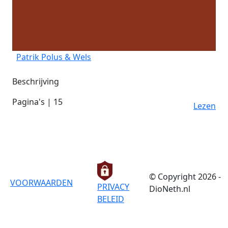
Patrik Polus & Wels
Beschrijving
Pagina's | 15
Lezen
© Copyright 2026 -
VOORWAARDEN
PRIVACY
DioNeth.nl
BELEID