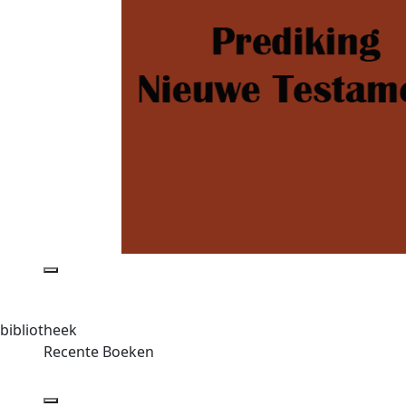
bibliotheek
Recente Boeken