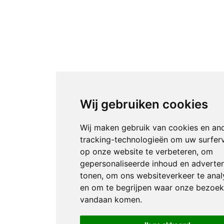
Wij gebruiken cookies
Wij maken gebruik van cookies en an
tracking-technologieën om uw surfer
op onze website te verbeteren, om
gepersonaliseerde inhoud en adverten
tonen, om ons websiteverkeer te anal
en om te begrijpen waar onze bezoek
vandaan komen.