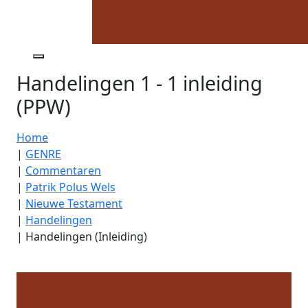
Handelingen 1 - 1 inleiding
(PPW)
Home
|
GENRE
|
Commentaren
|
Patrik Polus Wels
|
Nieuwe Testament
|
Handelingen
|
Handelingen (Inleiding)