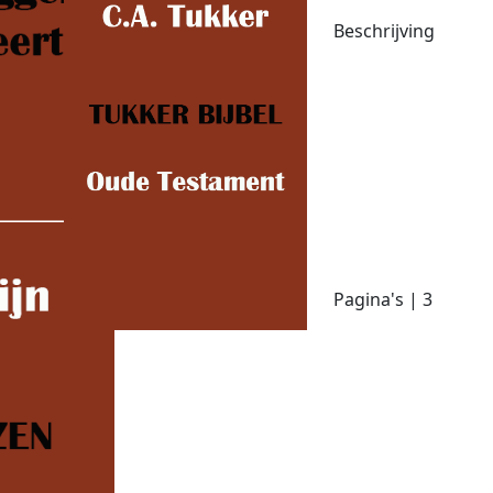
Beschrijving
Pagina's | 3