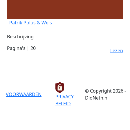
Patrik Polus & Wels
Beschrijving
Pagina's | 20
Lezen
© Copyright 2026 -
VOORWAARDEN
PRIVACY
DioNeth.nl
BELEID