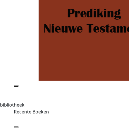
bibliotheek
Recente Boeken