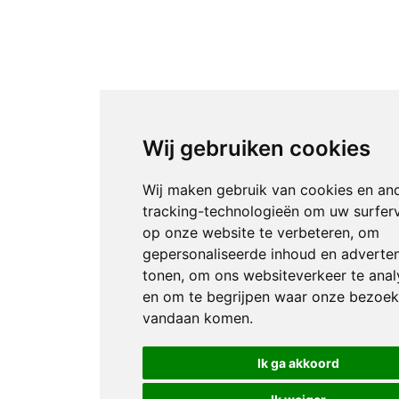
Wij gebruiken cookies
Wij maken gebruik van cookies en an
tracking-technologieën om uw surfer
op onze website te verbeteren, om
gepersonaliseerde inhoud en adverten
tonen, om ons websiteverkeer te anal
en om te begrijpen waar onze bezoek
vandaan komen.
Ik ga akkoord