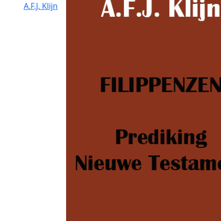
A.F.J. Klijn