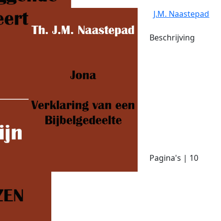
J.M. Naastepad
Beschrijving
Pagina's | 10