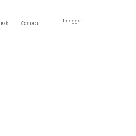
Inloggen
desk
Contact