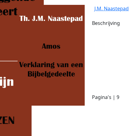
J.M. Naastepad
Beschrijving
Pagina's | 9