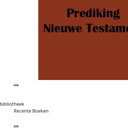
bibliotheek
Recente Boeken