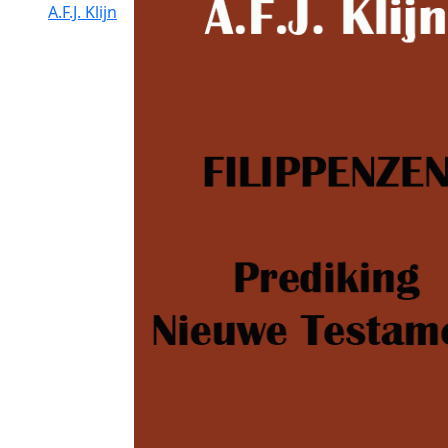
A.F.J. Klijn