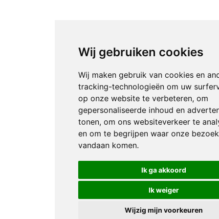
Wij gebruiken cookies
Wij maken gebruik van cookies en an
tracking-technologieën om uw surfer
op onze website te verbeteren, om
gepersonaliseerde inhoud en adverten
tonen, om ons websiteverkeer te anal
en om te begrijpen waar onze bezoek
vandaan komen.
Ik ga akkoord
Ik weiger
Wijzig mijn voorkeuren