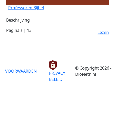
Professoren Bijbel
Beschrijving
Pagina's | 13
Lezen
© Copyright 2026 -
VOORWAARDEN
PRIVACY
DioNeth.nl
BELEID