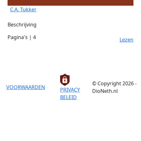
C.A. Tukker
Beschrijving
Pagina's | 4
Lezen
© Copyright 2026 -
VOORWAARDEN
PRIVACY
DioNeth.nl
BELEID