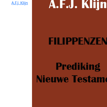
A.F.J. Klijn