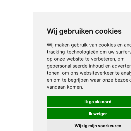
Wij gebruiken cookies
Wij maken gebruik van cookies en an
tracking-technologieën om uw surfer
op onze website te verbeteren, om
gepersonaliseerde inhoud en adverten
tonen, om ons websiteverkeer te anal
en om te begrijpen waar onze bezoek
vandaan komen.
Ik ga akkoord
Ik weiger
Wijzig mijn voorkeuren