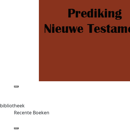
bibliotheek
Recente Boeken