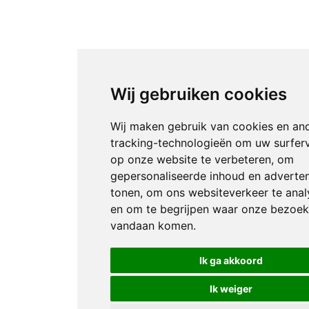
Wij gebruiken cookies
Wij maken gebruik van cookies en an
tracking-technologieën om uw surfer
op onze website te verbeteren, om
gepersonaliseerde inhoud en adverten
tonen, om ons websiteverkeer te anal
en om te begrijpen waar onze bezoek
vandaan komen.
Ik ga akkoord
Ik weiger