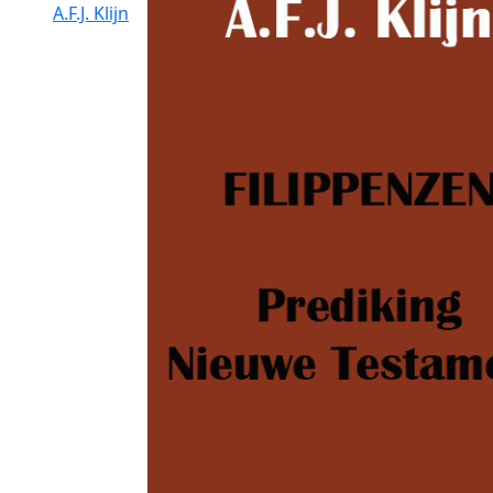
A.F.J. Klijn