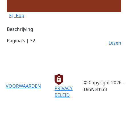
F.J. Pop
Beschrijving
Pagina's | 32
Lezen
© Copyright 2026 -
VOORWAARDEN
PRIVACY
DioNeth.nl
BELEID