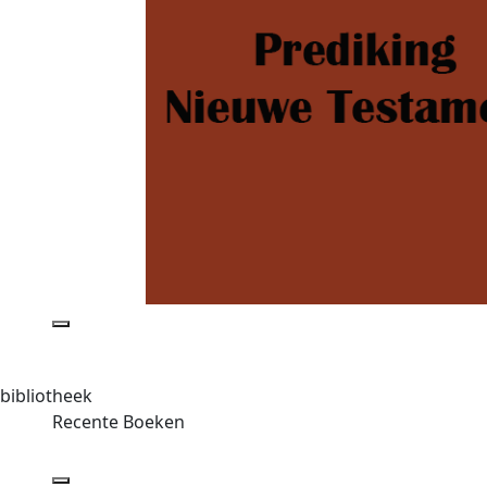
bibliotheek
Recente Boeken