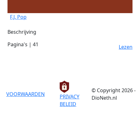
F.J. Pop
Beschrijving
Pagina's | 41
Lezen
© Copyright 2026 -
VOORWAARDEN
PRIVACY
DioNeth.nl
BELEID