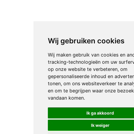
Wij gebruiken cookies
Wij maken gebruik van cookies en an
tracking-technologieën om uw surfer
op onze website te verbeteren, om
gepersonaliseerde inhoud en adverten
tonen, om ons websiteverkeer te anal
en om te begrijpen waar onze bezoek
vandaan komen.
Ik ga akkoord
Ik weiger