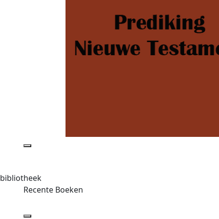
bibliotheek
Recente Boeken