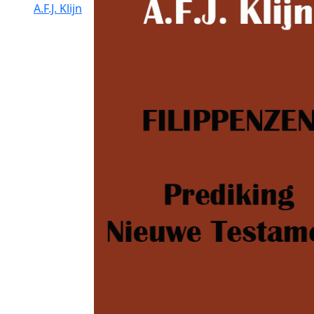
A.F.J. Klijn