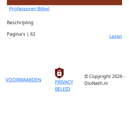
Professoren Bijbel
Beschrijving
Pagina's | 62
Lezen
© Copyright 2026 -
VOORWAARDEN
PRIVACY
DioNeth.nl
BELEID