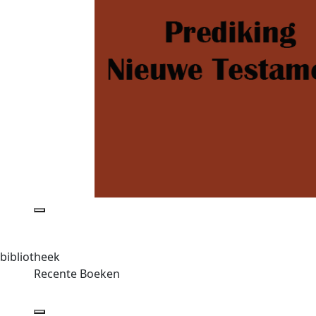
bibliotheek
Recente Boeken