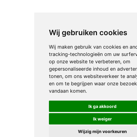
Wij gebruiken cookies
Wij maken gebruik van cookies en an
tracking-technologieën om uw surfer
op onze website te verbeteren, om
gepersonaliseerde inhoud en adverten
tonen, om ons websiteverkeer te anal
en om te begrijpen waar onze bezoek
vandaan komen.
Ik ga akkoord
Ik weiger
Wijzig mijn voorkeuren