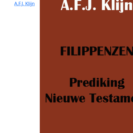
A.F.J. Klijn