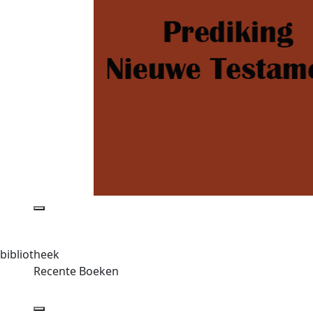
bibliotheek
Recente Boeken