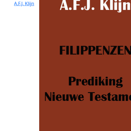
A.F.J. Klijn