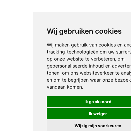
Wij gebruiken cookies
Wij maken gebruik van cookies en an
tracking-technologieën om uw surfer
op onze website te verbeteren, om
gepersonaliseerde inhoud en adverten
tonen, om ons websiteverkeer te anal
en om te begrijpen waar onze bezoek
vandaan komen.
Ik ga akkoord
Ik weiger
Wijzig mijn voorkeuren