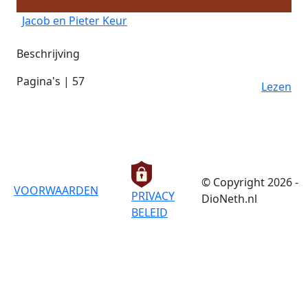
Jacob en Pieter Keur
Beschrijving
Pagina's | 57
Lezen
© Copyright 2026 -
VOORWAARDEN
PRIVACY
DioNeth.nl
BELEID