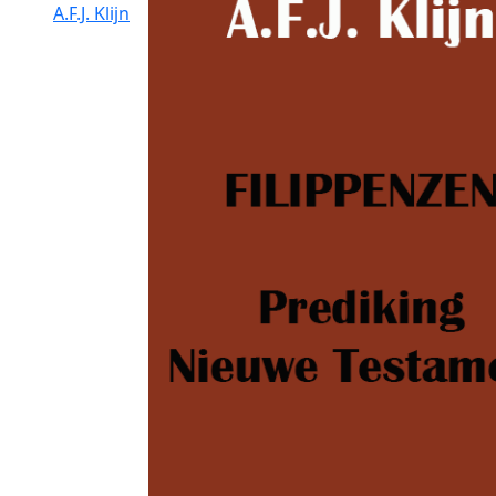
A.F.J. Klijn