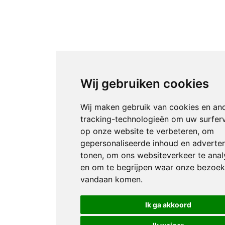
Wij gebruiken cookies
Wij maken gebruik van cookies en an
tracking-technologieën om uw surfer
op onze website te verbeteren, om
gepersonaliseerde inhoud en adverten
tonen, om ons websiteverkeer te anal
en om te begrijpen waar onze bezoek
vandaan komen.
Ik ga akkoord