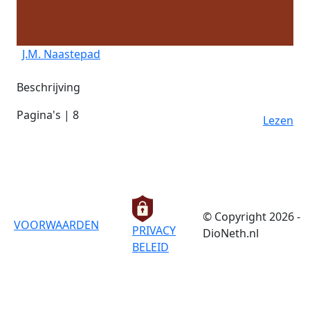
J.M. Naastepad
Beschrijving
Pagina's | 8
Lezen
© Copyright 2026 -
VOORWAARDEN
PRIVACY
DioNeth.nl
BELEID