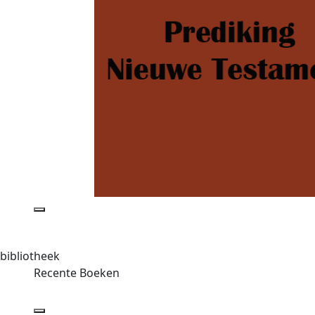
bibliotheek
Recente Boeken