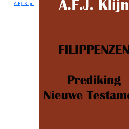
A.F.J. Klijn