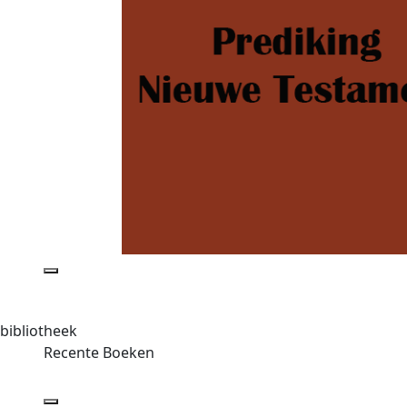
bibliotheek
Recente Boeken