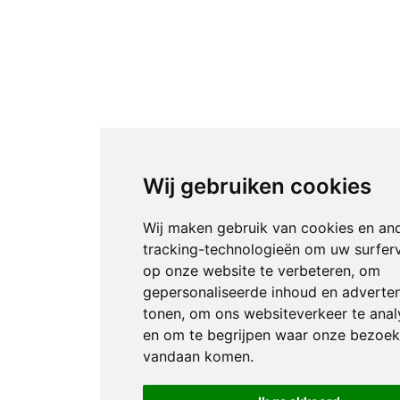
Wij gebruiken cookies
Wij maken gebruik van cookies en an
tracking-technologieën om uw surfer
op onze website te verbeteren, om
gepersonaliseerde inhoud en adverten
tonen, om ons websiteverkeer te anal
en om te begrijpen waar onze bezoek
vandaan komen.