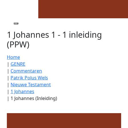
1 Johannes 1 - 1 inleiding
(PPW)
Home
|
GENRE
|
Commentaren
|
Patrik Polus Wels
|
Nieuwe Testament
|
1 Johannes
|
1 Johannes (Inleiding)