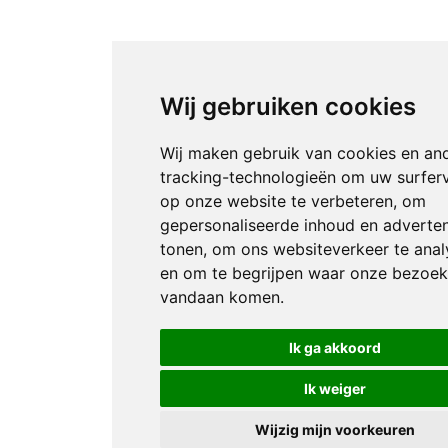
Wij gebruiken cookies
Wij maken gebruik van cookies en an
tracking-technologieën om uw surfer
op onze website te verbeteren, om
gepersonaliseerde inhoud en adverten
tonen, om ons websiteverkeer te anal
en om te begrijpen waar onze bezoek
vandaan komen.
Ik ga akkoord
Ik weiger
Wijzig mijn voorkeuren