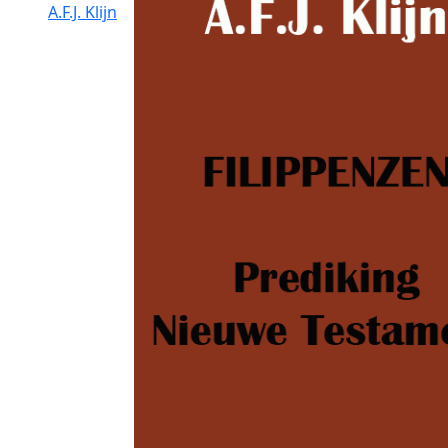
A.F.J. Klijn