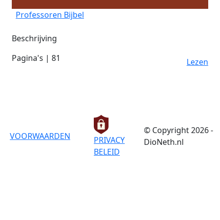
Professoren Bijbel
Beschrijving
Pagina's | 81
Lezen
© Copyright 2026 -
VOORWAARDEN
PRIVACY
DioNeth.nl
BELEID