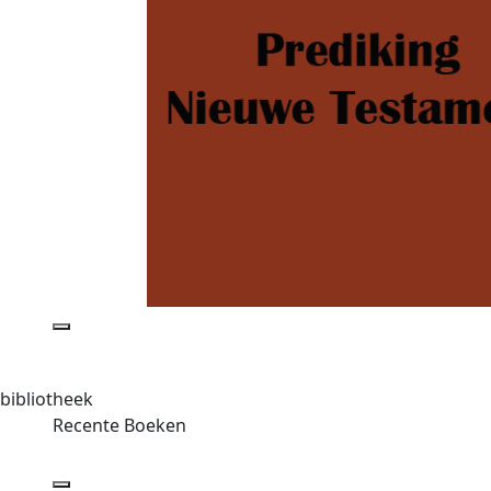
bibliotheek
Recente Boeken