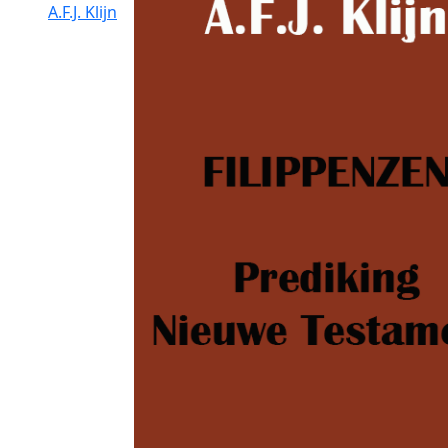
A.F.J. Klijn