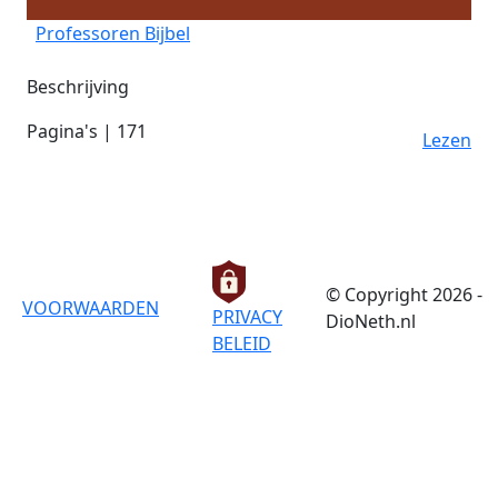
Professoren Bijbel
Beschrijving
Pagina's | 171
Lezen
© Copyright 2026 -
VOORWAARDEN
PRIVACY
DioNeth.nl
BELEID