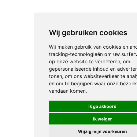
Wij gebruiken cookies
Wij maken gebruik van cookies en an
tracking-technologieën om uw surfer
op onze website te verbeteren, om
gepersonaliseerde inhoud en adverten
tonen, om ons websiteverkeer te anal
en om te begrijpen waar onze bezoek
vandaan komen.
Ik ga akkoord
Ik weiger
Wijzig mijn voorkeuren