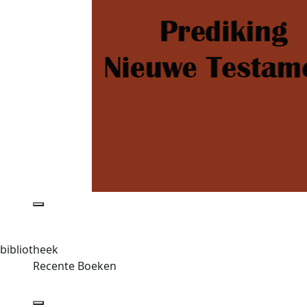
bibliotheek
Recente Boeken