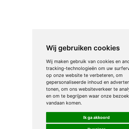
Wij gebruiken cookies
Wij maken gebruik van cookies en an
tracking-technologieën om uw surfer
op onze website te verbeteren, om
gepersonaliseerde inhoud en adverten
tonen, om ons websiteverkeer te anal
en om te begrijpen waar onze bezoek
vandaan komen.
Ik ga akkoord