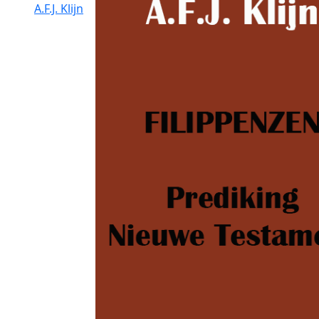
A.F.J. Klijn