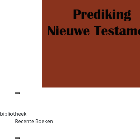
bibliotheek
Recente Boeken