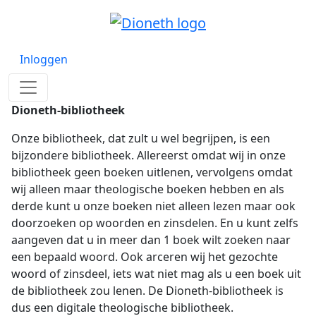
Inloggen
Dioneth-bibliotheek
Onze bibliotheek, dat zult u wel begrijpen, is een
bijzondere bibliotheek. Allereerst omdat wij in onze
bibliotheek geen boeken uitlenen, vervolgens omdat
wij alleen maar theologische boeken hebben en als
derde kunt u onze boeken niet alleen lezen maar ook
doorzoeken op woorden en zinsdelen. En u kunt zelfs
aangeven dat u in meer dan 1 boek wilt zoeken naar
een bepaald woord. Ook arceren wij het gezochte
woord of zinsdeel, iets wat niet mag als u een boek uit
de bibliotheek zou lenen. De Dioneth-bibliotheek is
dus een digitale theologische bibliotheek.