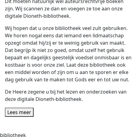
Dit moeten natuurlijk wel auteursrechtvrije boeken
zijn. Wij scannen ze dan en voegen ze toe aan onze
digitale Dioneth-bibliotheek.
Wij hopen dat u onze bibliotheek veel zult gebruiken.
We horen nogal eens dat iemand een lidmaatschap
opzegt omdat hij/zij er te weinig gebruik van maakt.
Dat begrijp ik niet zo goed, omdat uzelf het gebruik
bepaalt en dagelijks geestelijk voedsel onmisbaar is en
kostbaar is voor onze ziel. Laat deze bibliotheek ook
een middel worden of zijn om u aan te sporen er elke
dag gebruik van te maken tot Gods eer en tot uw nut.
De Heere zegene u bij het lezen en onderzoeken van
deze digitale Dioneth-bibliotheek.
Lees meer
bibliotheek