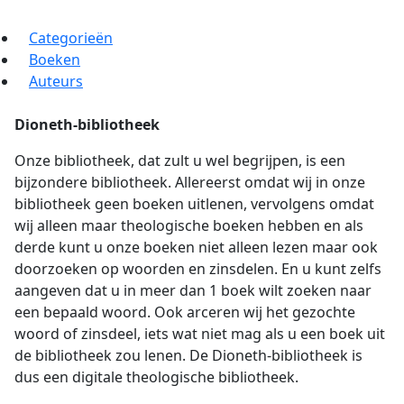
Categorieën
Boeken
Auteurs
Dioneth-bibliotheek
Onze bibliotheek, dat zult u wel begrijpen, is een
bijzondere bibliotheek. Allereerst omdat wij in onze
bibliotheek geen boeken uitlenen, vervolgens omdat
wij alleen maar theologische boeken hebben en als
derde kunt u onze boeken niet alleen lezen maar ook
doorzoeken op woorden en zinsdelen. En u kunt zelfs
aangeven dat u in meer dan 1 boek wilt zoeken naar
een bepaald woord. Ook arceren wij het gezochte
woord of zinsdeel, iets wat niet mag als u een boek uit
de bibliotheek zou lenen. De Dioneth-bibliotheek is
dus een digitale theologische bibliotheek.