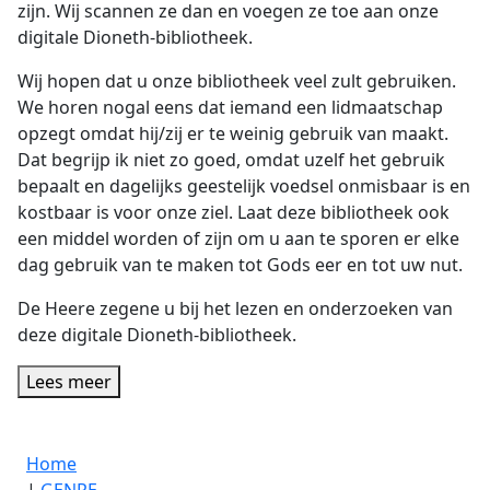
zijn. Wij scannen ze dan en voegen ze toe aan onze
digitale Dioneth-bibliotheek.
Wij hopen dat u onze bibliotheek veel zult gebruiken.
We horen nogal eens dat iemand een lidmaatschap
opzegt omdat hij/zij er te weinig gebruik van maakt.
Dat begrijp ik niet zo goed, omdat uzelf het gebruik
bepaalt en dagelijks geestelijk voedsel onmisbaar is en
kostbaar is voor onze ziel. Laat deze bibliotheek ook
een middel worden of zijn om u aan te sporen er elke
dag gebruik van te maken tot Gods eer en tot uw nut.
De Heere zegene u bij het lezen en onderzoeken van
deze digitale Dioneth-bibliotheek.
Lees meer
Home
|
GENRE