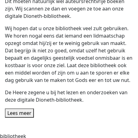
Dit moeten natuurlijk wel auteursrechtvrije boeken
zijn. Wij scannen ze dan en voegen ze toe aan onze
digitale Dioneth-bibliotheek.
Wij hopen dat u onze bibliotheek veel zult gebruiken.
We horen nogal eens dat iemand een lidmaatschap
opzegt omdat hij/zij er te weinig gebruik van maakt.
Dat begrijp ik niet zo goed, omdat uzelf het gebruik
bepaalt en dagelijks geestelijk voedsel onmisbaar is en
kostbaar is voor onze ziel. Laat deze bibliotheek ook
een middel worden of zijn om u aan te sporen er elke
dag gebruik van te maken tot Gods eer en tot uw nut.
De Heere zegene u bij het lezen en onderzoeken van
deze digitale Dioneth-bibliotheek.
Lees meer
bibliotheek