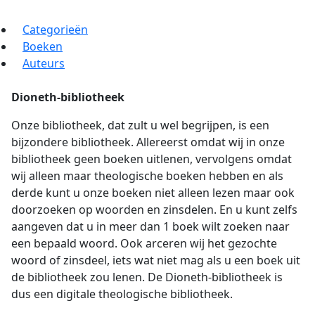
Categorieën
Boeken
Auteurs
Dioneth-bibliotheek
Onze bibliotheek, dat zult u wel begrijpen, is een
bijzondere bibliotheek. Allereerst omdat wij in onze
bibliotheek geen boeken uitlenen, vervolgens omdat
wij alleen maar theologische boeken hebben en als
derde kunt u onze boeken niet alleen lezen maar ook
doorzoeken op woorden en zinsdelen. En u kunt zelfs
aangeven dat u in meer dan 1 boek wilt zoeken naar
een bepaald woord. Ook arceren wij het gezochte
woord of zinsdeel, iets wat niet mag als u een boek uit
de bibliotheek zou lenen. De Dioneth-bibliotheek is
dus een digitale theologische bibliotheek.