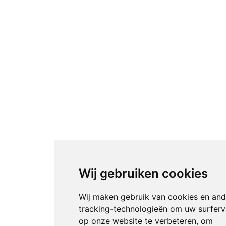
Wij gebruiken cookies
Wij maken gebruik van cookies en an
tracking-technologieën om uw surferv
op onze website te verbeteren, om