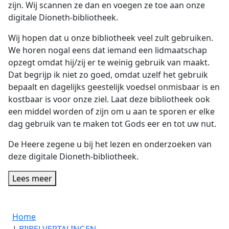
zijn. Wij scannen ze dan en voegen ze toe aan onze
digitale Dioneth-bibliotheek.
Wij hopen dat u onze bibliotheek veel zult gebruiken.
We horen nogal eens dat iemand een lidmaatschap
opzegt omdat hij/zij er te weinig gebruik van maakt.
Dat begrijp ik niet zo goed, omdat uzelf het gebruik
bepaalt en dagelijks geestelijk voedsel onmisbaar is en
kostbaar is voor onze ziel. Laat deze bibliotheek ook
een middel worden of zijn om u aan te sporen er elke
dag gebruik van te maken tot Gods eer en tot uw nut.
De Heere zegene u bij het lezen en onderzoeken van
deze digitale Dioneth-bibliotheek.
Lees meer
Home
|
BIJBELVERTALINGEN