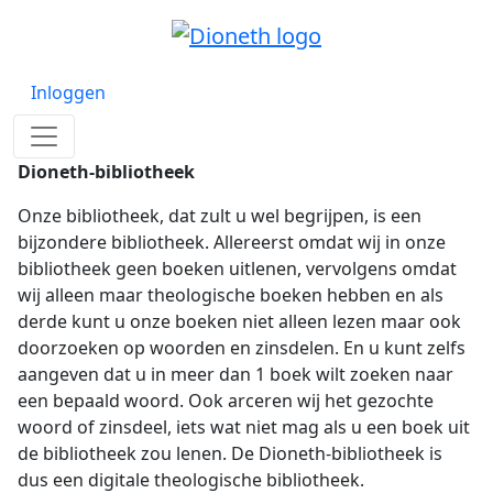
Inloggen
Dioneth-bibliotheek
Onze bibliotheek, dat zult u wel begrijpen, is een
bijzondere bibliotheek. Allereerst omdat wij in onze
bibliotheek geen boeken uitlenen, vervolgens omdat
wij alleen maar theologische boeken hebben en als
derde kunt u onze boeken niet alleen lezen maar ook
doorzoeken op woorden en zinsdelen. En u kunt zelfs
aangeven dat u in meer dan 1 boek wilt zoeken naar
een bepaald woord. Ook arceren wij het gezochte
woord of zinsdeel, iets wat niet mag als u een boek uit
de bibliotheek zou lenen. De Dioneth-bibliotheek is
dus een digitale theologische bibliotheek.