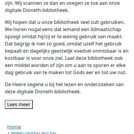
zijn. Wij scannen ze dan en voegen ze toe aan onze
digitale Dioneth-bibliotheek.
Wij hopen dat u onze bibliotheek veel zult gebruiken.
We horen nogal eens dat iemand een lidmaatschap
opzegt omdat hij/zij er te weinig gebruik van maakt.
Dat begrijp ik niet zo goed, omdat uzelf het gebruik
bepaalt en dagelijks geestelijk voedsel onmisbaar is en
kostbaar is voor onze ziel. Laat deze bibliotheek ook
een middel worden of zijn om u aan te sporen er elke
dag gebruik van te maken tot Gods eer en tot uw nut.
De Heere zegene u bij het lezen en onderzoeken van
deze digitale Dioneth-bibliotheek.
Lees meer
Home
|
BIJBELVERTALINGEN