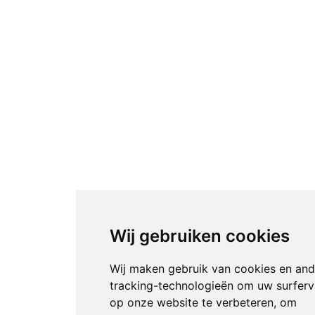
Wij gebruiken cookies
Wij maken gebruik van cookies en and
tracking-technologieën om uw surferv
op onze website te verbeteren, om