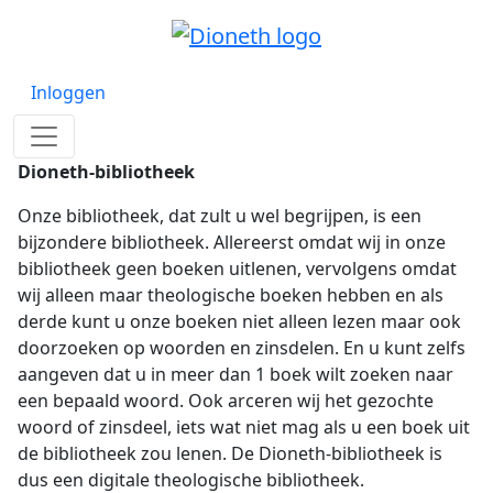
Inloggen
Dioneth-bibliotheek
Onze bibliotheek, dat zult u wel begrijpen, is een
bijzondere bibliotheek. Allereerst omdat wij in onze
bibliotheek geen boeken uitlenen, vervolgens omdat
wij alleen maar theologische boeken hebben en als
derde kunt u onze boeken niet alleen lezen maar ook
doorzoeken op woorden en zinsdelen. En u kunt zelfs
aangeven dat u in meer dan 1 boek wilt zoeken naar
een bepaald woord. Ook arceren wij het gezochte
woord of zinsdeel, iets wat niet mag als u een boek uit
de bibliotheek zou lenen. De Dioneth-bibliotheek is
dus een digitale theologische bibliotheek.