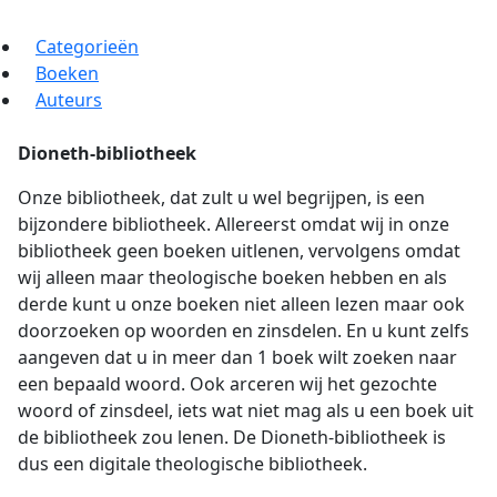
Categorieën
Boeken
Auteurs
Dioneth-bibliotheek
Onze bibliotheek, dat zult u wel begrijpen, is een
bijzondere bibliotheek. Allereerst omdat wij in onze
bibliotheek geen boeken uitlenen, vervolgens omdat
wij alleen maar theologische boeken hebben en als
derde kunt u onze boeken niet alleen lezen maar ook
doorzoeken op woorden en zinsdelen. En u kunt zelfs
aangeven dat u in meer dan 1 boek wilt zoeken naar
een bepaald woord. Ook arceren wij het gezochte
woord of zinsdeel, iets wat niet mag als u een boek uit
de bibliotheek zou lenen. De Dioneth-bibliotheek is
dus een digitale theologische bibliotheek.