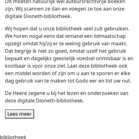
Dit moeten natuurlijk wel auteursrechtvrije boeken
zijn. Wij scannen ze dan en voegen ze toe aan onze
digitale Dioneth-bibliotheek.
Wij hopen dat u onze bibliotheek veel zult gebruiken.
We horen nogal eens dat iemand een lidmaatschap
opzegt omdat hij/zij er te weinig gebruik van maakt.
Dat begrijp ik niet zo goed, omdat uzelf het gebruik
bepaalt en dagelijks geestelijk voedsel onmisbaar is en
kostbaar is voor onze ziel. Laat deze bibliotheek ook
een middel worden of zijn om u aan te sporen er elke
dag gebruik van te maken tot Gods eer en tot uw nut.
De Heere zegene u bij het lezen en onderzoeken van
deze digitale Dioneth-bibliotheek.
Lees meer
bibliotheek