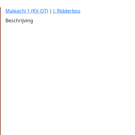
Maleachi 1 (KV-OT)
|
J. Ridderbos
Beschrijving