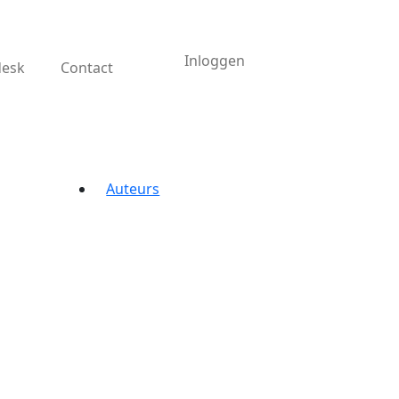
Inloggen
desk
Contact
Auteurs